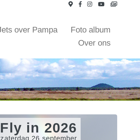
Jets over Pampa
Foto album
Over ons
Fly in 2026
zaterdag 26 september