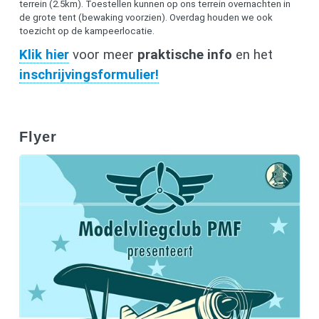
terrein (2.5km). Toestellen kunnen op ons terrein overnachten in
de grote tent (bewaking voorzien). Overdag houden we ook
toezicht op de kampeerlocatie.
Klik hier
voor meer
praktische info
en het
inschrijvingsformulier!
Flyer